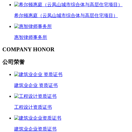
希尔顿惠庭（云凤山城市综合体与高层住宅项目）
惠智律师事务所
COMPANY HONOR
公司荣誉
建筑业企业 资质证书
工程设计资质证书
建筑业企业资质证书