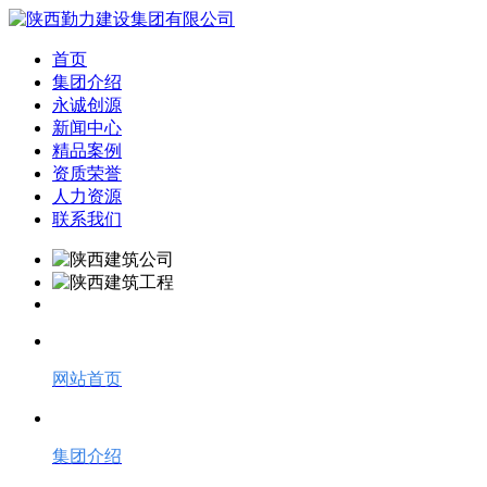
首页
集团介绍
永诚创源
新闻中心
精品案例
资质荣誉
人力资源
联系我们
网站首页
集团介绍