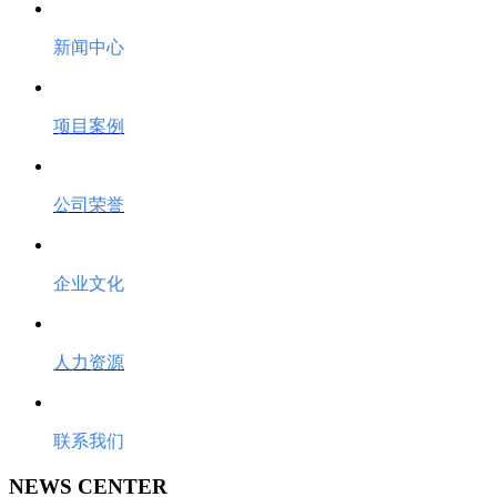
新闻中心
项目案例
公司荣誉
企业文化
人力资源
联系我们
NEWS CENTER