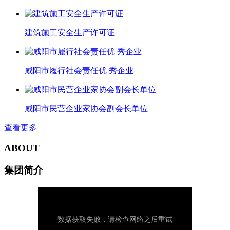
建筑施工安全生产许可证
咸阳市履行社会责任优 秀企业
咸阳市民营企业家协会副会长单位
查看更多
ABOUT
集团简介