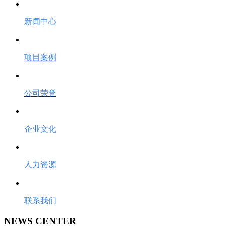
新闻中心
项目案例
公司荣誉
企业文化
人力资源
联系我们
NEWS CENTER