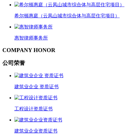
希尔顿惠庭（云凤山城市综合体与高层住宅项目）
惠智律师事务所
COMPANY HONOR
公司荣誉
建筑业企业 资质证书
工程设计资质证书
建筑业企业资质证书