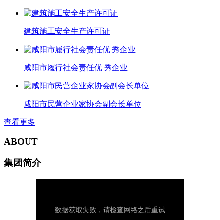
建筑施工安全生产许可证
咸阳市履行社会责任优 秀企业
咸阳市民营企业家协会副会长单位
查看更多
ABOUT
集团简介