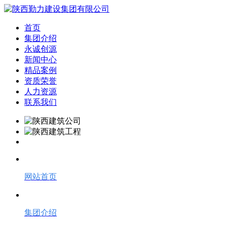
首页
集团介绍
永诚创源
新闻中心
精品案例
资质荣誉
人力资源
联系我们
网站首页
集团介绍