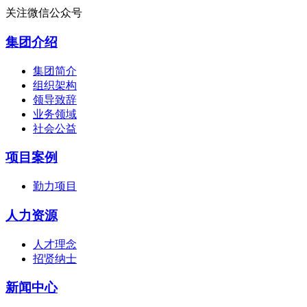
关注微信公众号
集团介绍
集团简介
组织架构
领导致辞
业务领域
社会公益
项目案例
勤力项目
人力资源
人才理念
招贤纳士
新闻中心