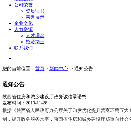
公司荣誉
资质证书
荣誉展示
企业文化
人力资源
人才理念
招贤纳士
联系我们
您的当前位置：
首页
>
新闻中心
> 通知公告
通知公告
陕西省住房和城乡建设厅政务诚信承诺书
发布时间：2019-11-28
根据《陕西省人民政府办公厅关于印发优化提升营商环境五大专
制，提升政务服务水平，陕西省住房和城乡建设厅郑重向社会