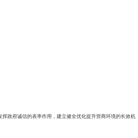
分发挥政府诚信的表率作用，建立健全优化提升营商环境的长效机