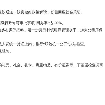
复议通道，认真做好政策解读，积极回应社会关切。
行政许可审批事项“网办率”达100%。
施乡村振兴战略，进一步提升村镇建设管理水平，加大公租房保
人员统一持证上岗，推行“双随机一公开”执法检查。
复机制。
的礼品、礼金、礼卡、贵重物品、有价证券等，下基层检查调研