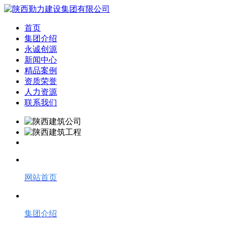
首页
集团介绍
永诚创源
新闻中心
精品案例
资质荣誉
人力资源
联系我们
网站首页
集团介绍