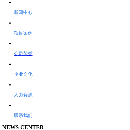
新闻中心
项目案例
公司荣誉
企业文化
人力资源
联系我们
NEWS CENTER