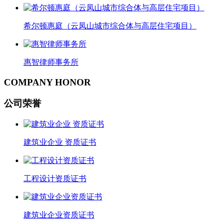
希尔顿惠庭（云凤山城市综合体与高层住宅项目）
惠智律师事务所
COMPANY HONOR
公司荣誉
建筑业企业 资质证书
工程设计资质证书
建筑业企业资质证书