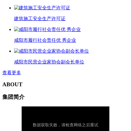
建筑施工安全生产许可证
咸阳市履行社会责任优 秀企业
咸阳市民营企业家协会副会长单位
查看更多
ABOUT
集团简介